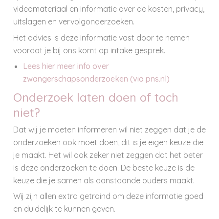
videomateriaal en informatie over de kosten, privacy,
uitslagen en vervolgonderzoeken.
Het advies is deze informatie vast door te nemen
voordat je bij ons komt op intake gesprek.
Lees hier meer info over
zwangerschapsonderzoeken (via pns.nl)
Onderzoek laten doen of toch
niet?
Dat wij je moeten informeren wil niet zeggen dat je de
onderzoeken ook moet doen, dit is je eigen keuze die
je maakt. Het wil ook zeker niet zeggen dat het beter
is deze onderzoeken te doen. De beste keuze is de
keuze die je samen als aanstaande ouders maakt.
Wij zijn allen extra getraind om deze informatie goed
en duidelijk te kunnen geven.