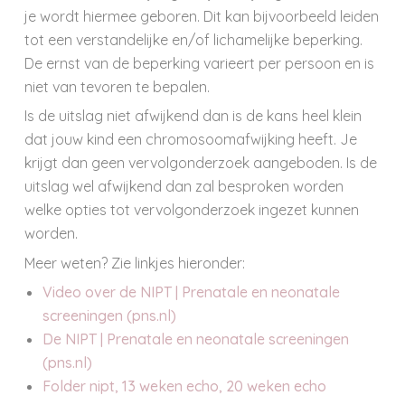
je wordt hiermee geboren. Dit kan bijvoorbeeld leiden
tot een verstandelijke en/of lichamelijke beperking.
De ernst van de beperking varieert per persoon en is
niet van tevoren te bepalen.
Is de uitslag niet afwijkend dan is de kans heel klein
dat jouw kind een chromosoomafwijking heeft. Je
krijgt dan geen vervolgonderzoek aangeboden. Is de
uitslag wel afwijkend dan zal besproken worden
welke opties tot vervolgonderzoek ingezet kunnen
worden.
Meer weten? Zie linkjes hieronder:
Video over de NIPT | Prenatale en neonatale
screeningen (pns.nl)
De NIPT | Prenatale en neonatale screeningen
(pns.nl)
Folder nipt, 13 weken echo, 20 weken echo