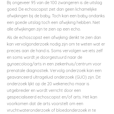
Bij ongeveer 95 van de 100 zwangeren is de uitslag
goed. De echoscopist ziet dan geen lichamelijke
afwijkingen bij de baby. Toch kan een baby ondanks
een goede uitslag toch een afwijking hebben. Niet
alle afwijkingen zijn te zien op een echo.
Als de echoscopist een afwijking denkt te zien dan
kan vervolgonderzoek nodig zijn om te weten wat er
precies aan de hand is. Soms vervolgen we iets zelf
en soms wordt je doorgestuurd naar de
gynaecoloog/arts in een ziekenhuis/centrum voor
prenatale diagnostiek. Vervolg onderzoek kan een
geavanceerd ultrageluid onderzoek (GUO) zijn. Dit
onderzoek lijkt op de 20 wekenecho maar is
uitgebreider en wordt verricht door een
gespecialiseerd echoscopist en/of arts. Het kan
voorkomen dat de arts voorstelt om een
vruchtwateronderzoek of bloedonderzoek in te