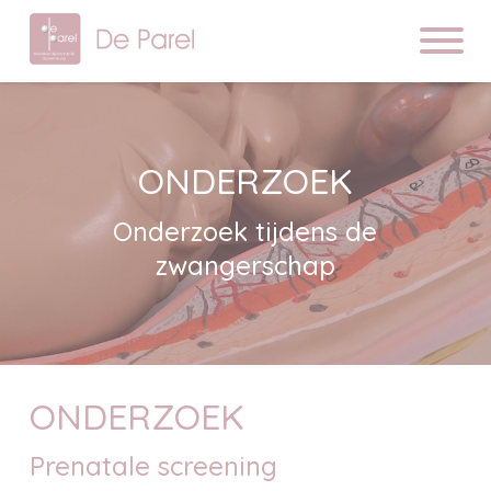
ONDERZOEK
Onderzoek tijdens de
zwangerschap
ONDERZOEK
Prenatale screening