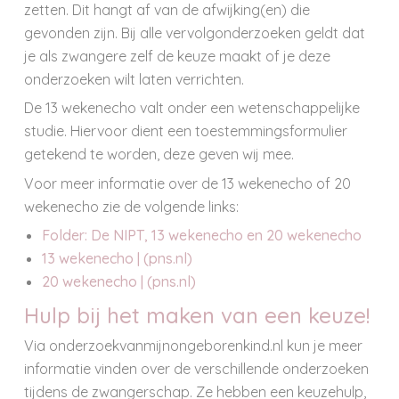
zetten. Dit hangt af van de afwijking(en) die
gevonden zijn. Bij alle vervolgonderzoeken geldt dat
je als zwangere zelf de keuze maakt of je deze
onderzoeken wilt laten verrichten.
De 13 wekenecho valt onder een wetenschappelijke
studie. Hiervoor dient een toestemmingsformulier
getekend te worden, deze geven wij mee.
Voor meer informatie over de 13 wekenecho of 20
wekenecho zie de volgende links:
Folder: De NIPT, 13 wekenecho en 20 wekenecho
13 wekenecho | (pns.nl)
20 wekenecho | (pns.nl)
Hulp bij het maken van een keuze!
Via onderzoekvanmijnongeborenkind.nl kun je meer
informatie vinden over de verschillende onderzoeken
tijdens de zwangerschap. Ze hebben een keuzehulp,