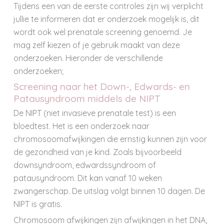
Tijdens een van de eerste controles zijn wij verplicht
jullie te informeren dat er onderzoek mogelijk is, dit
wordt ook wel prenatale screening genoemd. Je
mag zelf kiezen of je gebruik maakt van deze
onderzoeken. Hieronder de verschillende
onderzoeken;
Screening naar het Down-, Edwards- en
Patausyndroom middels de NIPT
De
NIPT (niet invasieve prenatale test) is een
bloedtest. Het is een onderzoek naar
chromosoomafwijkingen die ernstig kunnen zijn voor
de gezondheid van je kind. Zoals bijvoorbeeld
downsyndroom, edwardssyndroom of
patausyndroom.
Dit kan vanaf 10 weken
zwangerschap. De uitslag volgt binnen 10 dagen. De
NIPT is gratis.
Chromosoom afwijkingen zijn afwijkingen in het DNA,