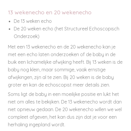
13 wekenecho en 20 wekenecho
De 13 weken echo
De 20 weken echo (het Structureel Echoscopisch
Onderzoek)
Met een 13 wekenecho en de 20 wekenecho kan je
met een echo laten onderzoeken of de baby in de
buik een lichamelijke afwijking heeft. Bij 13 weken is de
baby nog klein, maar sommige, vaak ernstige
afwijkingen, zijn al te zien. Bij 20 weken is de baby
groter en kan de echoscopist meer details zien.
Soms ligt de baby in een moeilijke positie en lukt het
niet om alles te bekijken. De 13 wekenecho wordt dan
niet opnieuw gedaan. De 20 wekenecho willen we wel
compleet afgeven, het kan dus zijn dat je voor een
herhaling ingepland wordt.